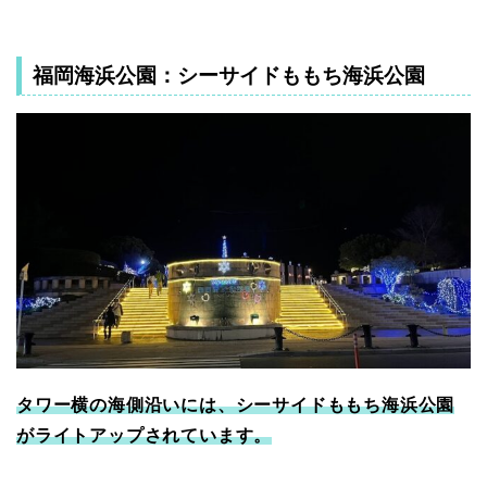
福岡海浜公園：シーサイドももち海浜公園
タワー横の海側沿いには、シーサイドももち海浜公園
がライトアップされています。