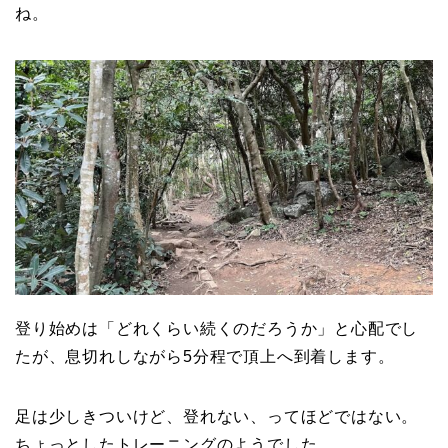
ね。
登り始めは「どれくらい続くのだろうか」と心配でし
たが、息切れしながら5分程で頂上へ到着します。
足は少しきついけど、登れない、ってほどではない。
ちょっとしたトレーニングのようでした。