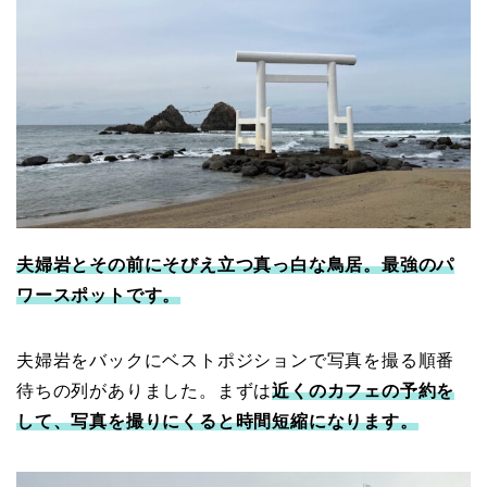
夫婦岩とその前にそびえ立つ真っ白な鳥居。最強のパ
ワースポットです。
夫婦岩をバックにベストポジションで写真を撮る順番
待ちの列がありました。まずは
近くのカフェの予約を
して、写真を撮りにくると時間短縮になります。