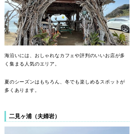
海沿いには、おしゃれなカフェや評判のいいお店が多
く集まる人気のエリア。
夏のシーズンはもちろん、冬でも楽しめるスポットが
多くあります。
二見ヶ浦（夫婦岩）