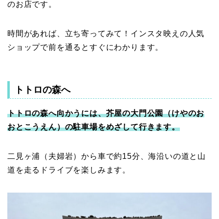
のお店です。
時間があれば、立ち寄ってみて！インスタ映えの人気
ショップで前を通るとすぐにわかります。
トトロの森へ
トトロの森へ向かうには、芥屋の大門公園（けやのお
おとこうえん）の駐車場をめざして行きます。
二見ヶ浦（夫婦岩）から車で約15分、海沿いの道と山
道を走るドライブを楽しみます。