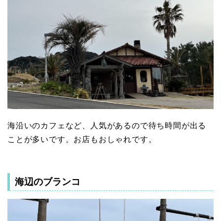
海沿いのカフェなど、人気があるので待ち時間が出る
ことが多いです。お店もおしゃれです。
海辺のブランコ