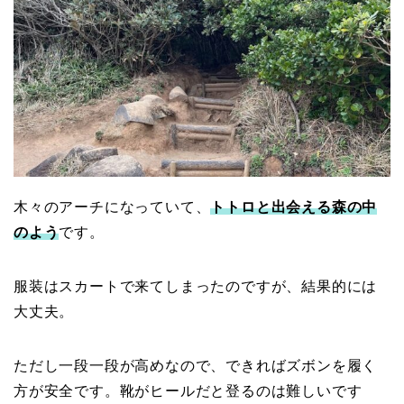
木々のアーチになっていて、
トトロと出会える森の中
のよう
です。
服装はスカートで来てしまったのですが、結果的には
大丈夫。
ただし一段一段が高めなので、できればズボンを履く
方が安全です。靴がヒールだと登るのは難しいです