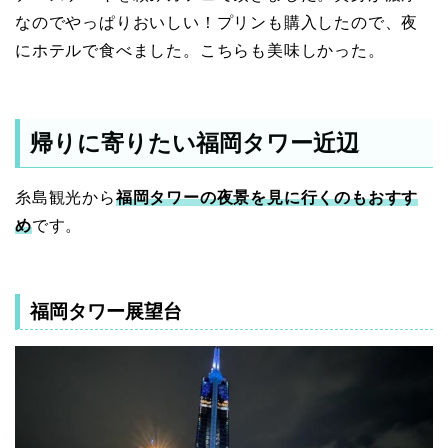
なのでやっぱりおいしい！プリンも購入したので、夜
にホテルで食べました。こちらも美味しかった。
帰りに寄りたい福岡タワー近辺
糸島観光から
福岡タワーの夜景を見に行くのもおすす
め
です。
福岡タワー展望台