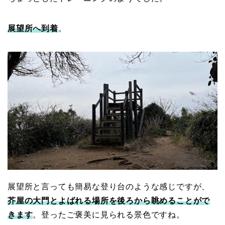
展望所へ到着
。
展望所と言っても簡易な登り台のような感じですが、
芥屋の大門とよばれる場所を後ろから眺めることがで
きます
。登ったご褒美に見られる景色ですね。