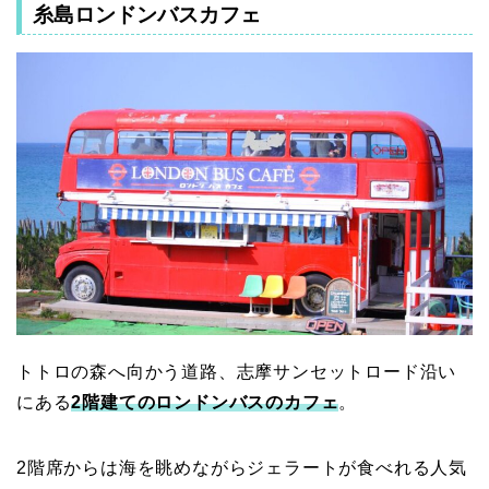
糸島ロンドンバスカフェ
トトロの森へ向かう道路、志摩サンセットロード沿い
にある
2階建てのロンドンバスのカフェ
。
2階席からは海を眺めながらジェラートが食べれる人気