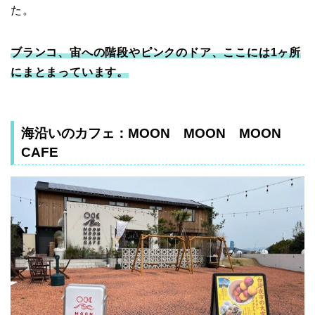
た。
ブランコ、宙への階段やピンクのドア、ここには1ヶ所
にまとまっています。
海沿いのカフェ：MOON MOON MOON
CAFE