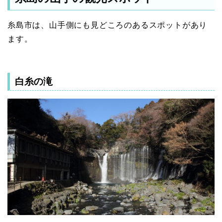
糸島市は、山手側にも見どころのあるスポットがあり
ます。
白糸の滝