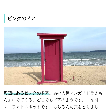
ピンクのドア
海辺にあるピンクのドア
。あの人気マンガ「ドラえも
ん」にでてくる、どこでもドアのようです。目を引
く、フォトスポットです。もちろん写真をとりまし