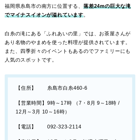
福岡県糸島市の南方に位置する、
落差24mの巨大な滝
でマイナスイオンが溢れています
。
白糸の滝にある「ふれあいの里」では、お茶屋さんが
あり名物のやまめを使った料理が提供されています。
また、四季折々のイベントもあるのでファミリーにも
人気のスポットです。
【住所】 糸島市白糸460-6
【営業時間】9時～17時 （7・8月 9～18時 /
12月～3月 10～16時）
【電話】 092-323-2114