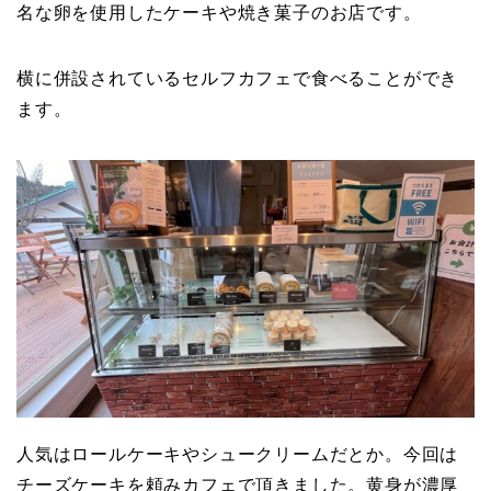
名な卵を使用したケーキや焼き菓子のお店です。
横に併設されているセルフカフェで食べることができ
ます。
人気はロールケーキやシュークリームだとか。今回は
チーズケーキを頼みカフェで頂きました。黄身が濃厚