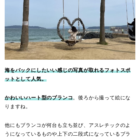
海をバックにしたいい感じの写真が取れるフォトスポ
ットとして人気。
かわいいハート型のブランコ
。後ろから撮って絵にな
りますね。
他にもブランコが何台も立ち並び、アスレチックのよ
うになっているものや上下の二段式になっているブラ