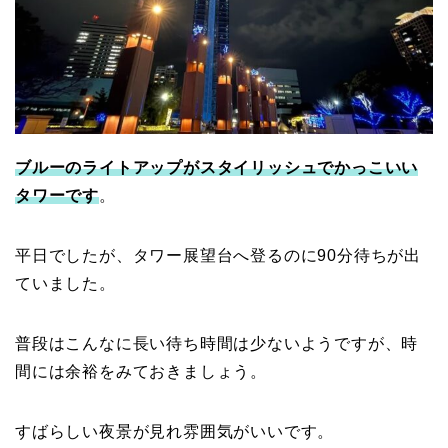
ブルーのライトアップがスタイリッシュでかっこいい
タワーです
。
平日でしたが、タワー展望台へ登るのに90分待ちが出
ていました。
普段はこんなに長い待ち時間は少ないようですが、時
間には余裕をみておきましょう。
すばらしい夜景が見れ雰囲気がいいです。