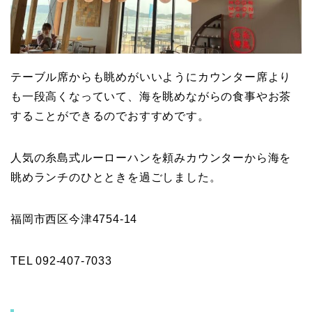
テーブル席からも眺めがいいようにカウンター席より
も一段高くなっていて、海を眺めながらの食事やお茶
することができるのでおすすめです。
人気の糸島式ルーローハンを頼みカウンターから海を
眺めランチのひとときを過ごしました。
福岡市西区今津4754-14
TEL 092-407-7033