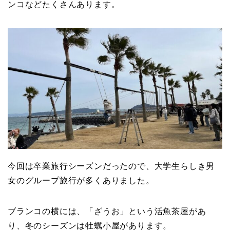
ンコなどたくさんあります。
今回は卒業旅行シーズンだったので、大学生らしき男
女のグループ旅行が多くありました。
ブランコの横には、「ざうお」という活魚茶屋があ
り、冬のシーズンは牡蠣小屋があります。