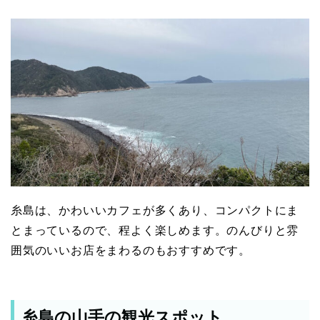
糸島は、かわいいカフェが多くあり、コンパクトにま
とまっているので、程よく楽しめます。のんびりと雰
囲気のいいお店をまわるのもおすすめです。
糸島の山手の観光スポット