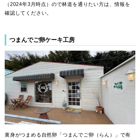
（2024年3月時点）ので林道を通りたい方は、情報を
確認してください。
つまんでご卵ケーキ工房
黄身がつまめる自然卵「つまんでご卵（らん）」で有