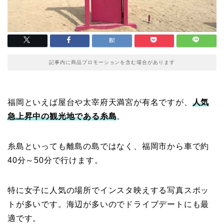
記事内に商品プロモーションを含む場合があります
福岡といえば屋台や太宰府天満宮が有名ですが、
人気
急上昇中の観光地である糸島
。
糸島といっても離島の島ではなく、福岡市から車で約
40分～50分で行けます。
特に女子に人気の場所でインスタ映えする写真スポッ
トが多いです。海辺が多いのでドライブデートにも最
適です。