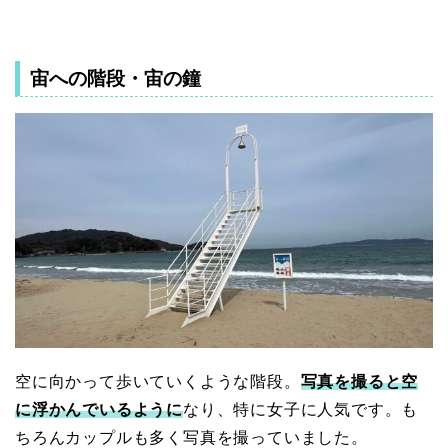
宙への階段・宙の鐘
空に向かって歩いていくような階段。
写真を撮ると空
に浮かんでいるように
なり、特に女子に人気です。も
ちろんカップルも多く写真を撮っていました。