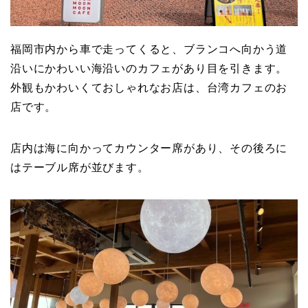
福岡市内から車で走ってくると、ブランコへ向かう道
沿いにかわいい海沿いのカフェがあり目を引きます。
外観もかわいくておしゃれなお店は、台湾カフェのお
店です。
店内は海に向かってカウンター席があり、その後ろに
はテーブル席が並びます。